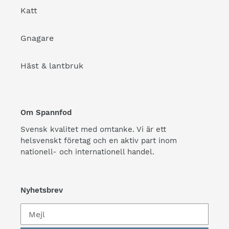
Katt
Gnagare
Häst & lantbruk
Om Spannfod
Svensk kvalitet med omtanke. Vi är ett
helsvenskt företag och en aktiv part inom
nationell- och internationell handel.
Nyhetsbrev