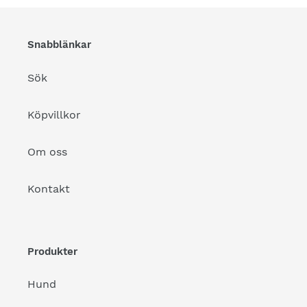
Snabblänkar
Sök
Köpvillkor
Om oss
Kontakt
Produkter
Hund