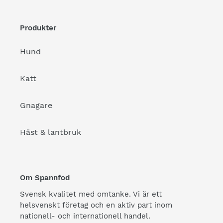
Produkter
Hund
Katt
Gnagare
Häst & lantbruk
Om Spannfod
Svensk kvalitet med omtanke. Vi är ett
helsvenskt företag och en aktiv part inom
nationell- och internationell handel.